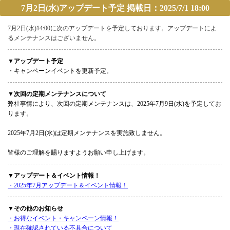
7月2日(水)アップデート予定 掲載日：2025/7/1 18:00
7月2日(水)14:00に次のアップデートを予定しております。アップデートによ
るメンテナンスはございません。
▼アップデート予定
・キャンペーンイベントを更新予定。
▼次回の定期メンテナンスについて
弊社事情により、次回の定期メンテナンスは、2025年7月9日(水)を予定してお
ります。
2025年7月2日(水)は定期メンテナンスを実施致しません。
皆様のご理解を賜りますようお願い申し上げます。
▼アップデート＆イベント情報！
・2025年7月アップデート＆イベント情報！
▼その他のお知らせ
・お得なイベント・キャンペーン情報！
・現在確認されている不具合について