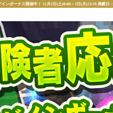
ボーナス開催中！ 11月1日(土)0:00～3日(月)23:59 掲載日：2025/