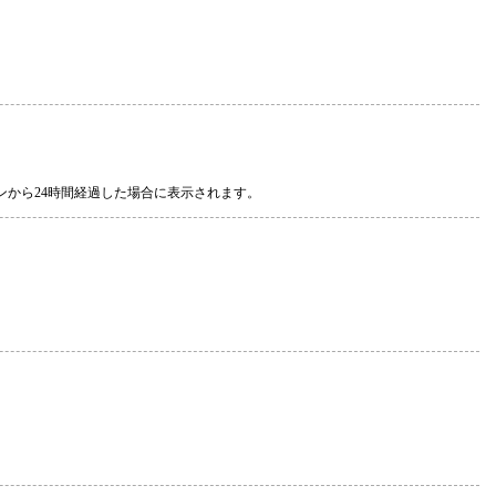
から24時間経過した場合に表示されます。