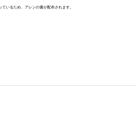
っているため、アレンの書が配布されます。