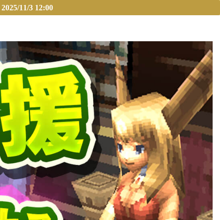
11/3 12:00