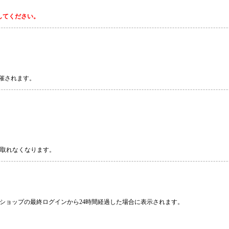
してください。
で開催されます。
は受け取れなくなります。
ショップの最終ログインから24時間経過した場合に表示されます。