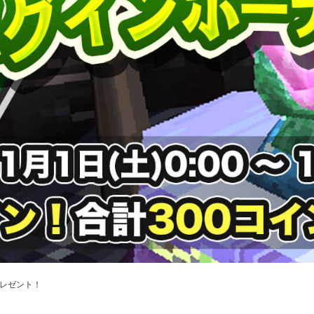
プレゼント！