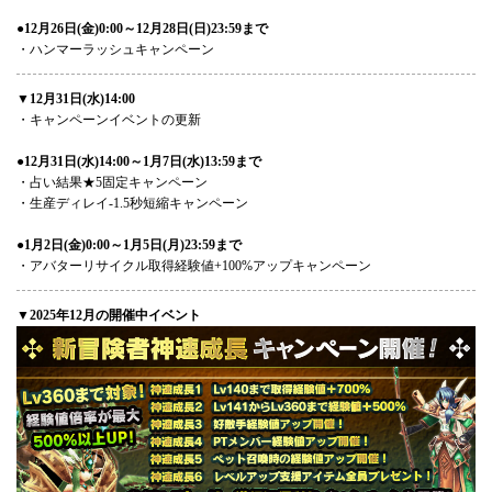
●12月26日(金)0:00～12月28日(日)23:59まで
・ハンマーラッシュキャンペーン
▼12月31日(水)14:00
・キャンペーンイベントの更新
●12月31日(水)14:00～1月7日(水)13:59まで
・占い結果★5固定キャンペーン
・生産ディレイ-1.5秒短縮キャンペーン
●1月2日(金)0:00～1月5日(月)23:59まで
・アバターリサイクル取得経験値+100%アップキャンペーン
▼2025年12月の開催中イベント