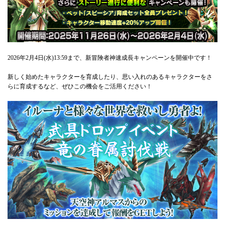
2026年2月4日(水)13:59まで、新冒険者神速成長キャンペーンを開催中です！
新しく始めたキャラクターを育成したり、思い入れのあるキャラクターをさ
らに育成するなど、ぜひこの機会をご活用ください！