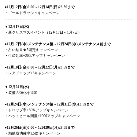
●12月12日(金)0:00～12月14日(日)23:59まで
・ゴールドラッシュキャンペーン
▼12月17日(水)
・新クリスマスイベント（12月17日～1月7日）
●12月17日(水)メンテナンス後～12月24日(水)メンテナンス前まで
・占い結果★5固定キャンペーン
・生産効率+20%アップキャンペーン
●12月19日(金)0:00～12月22日(月)23:59まで
・レアドロップ+3キャンペーン
▼12月24日(水)
・装備の強化を追加
●12月24日(水)メンテナンス後～12月31日(水)13:59まで
・ドロップ率+50%アップキャンペーン
・ペットヒール回復+1000アップキャンペーン
●12月26日(金)0:00～12月29日(月)23:59まで
・精錬成功確率1.5倍キャンペーン