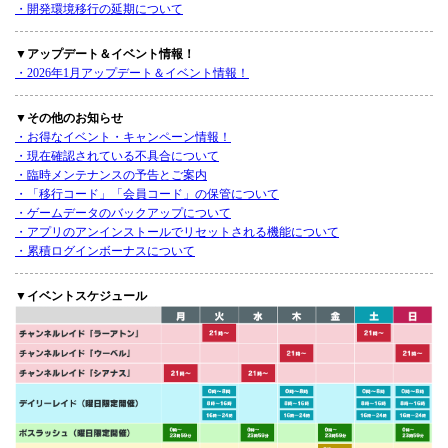
・開発環境移行の延期について
▼アップデート＆イベント情報！
・2026年1月アップデート＆イベント情報！
▼その他のお知らせ
・お得なイベント・キャンペーン情報！
・現在確認されている不具合について
・臨時メンテナンスの予告とご案内
・「移行コード」「会員コード」の保管について
・ゲームデータのバックアップについて
・アプリのアンインストールでリセットされる機能について
・累積ログインボーナスについて
▼イベントスケジュール