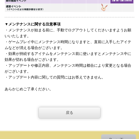
▼メンテナンスに関する注意事項
・メンテナンスが始まる前に、手動でログアウトしてくださいますようお願
いいたします。
・ゲームプレイ中にメンテナンス時間になりますと、直前に入手したアイテ
ムなどが消える場合がございます。
・効果が持続するアイテムをメンテナンス前に使いますとメンテナンス中に
効果が切れる場合がございます。
・アップデートや修正内容、メンテナンス時間は都合により変更となる場合
がございます。
・アップデート内容に関しての質問にはお答えできません。
あらかじめご了承ください。
戻る