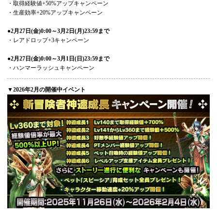
・取得経験値+50%アップキャンペーン
・生産効率+20%アップキャンペーン
●2月27日(金)0:00～3月2日(月)23:59まで
・レアドロップ+3キャンペーン
●2月27日(金)0:00～3月1日(日)23:59まで
・ハンマーラッシュキャンペーン
▼2026年2月の開催中イベント