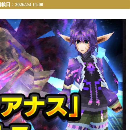
26/2/4 11:00