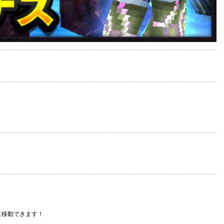
に移動できます！