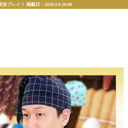
 掲載日：2026/2/4 20:00