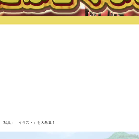
「写真」「イラスト」を大募集！