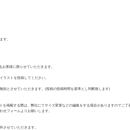
ます。
るお客様に限らせていただきます。
イラストを投稿してください。
無効とさせていただきます。(投稿の投稿時間を基準とし判断致します)
ットを掲載する際は、弊社にてサイズ変更などの編集をする場合がありますのでご了
わせフォームよりお願いします。
外させていただきます。