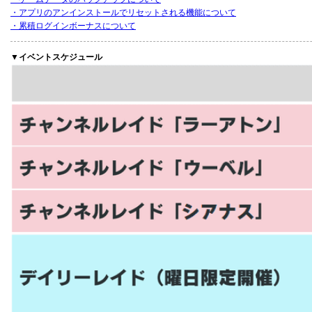
・アプリのアンインストールでリセットされる機能について
・累積ログインボーナスについて
▼イベントスケジュール