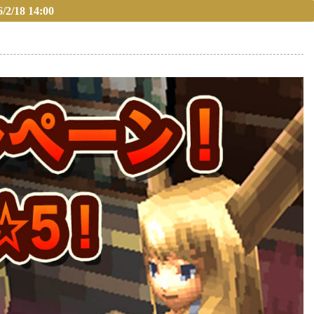
8 14:00