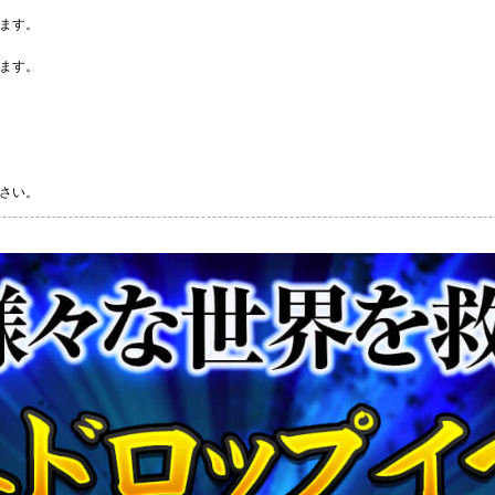
ます。
ます。
さい。