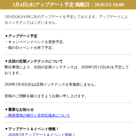
3月4日(水)アップデート予定 掲載日：2026/3/3 18:00
3月4日(水)14:00に次のアップデートを予定しております。アップデートによ
るメンテナンスはございません。
▼アップデート予定
・キャンペーンイベントを更新予定。
・猫の日イベントを終了予定。
▼次回の定期メンテナンスについて
弊社事情により、次回の定期メンテナンスは、2026年3月11日(水)を予定して
おります。
2026年3月4日(水)は定期メンテナンスを実施致しません。
皆様のご理解を賜りますようお願い申し上げます。
▼重要なお知らせ
・開発環境の移行と非対応端末について
▼アップデート＆イベント情報！
・2026年3月アップデート＆イベント情報！