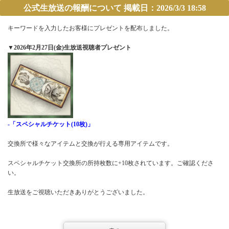
公式生放送の報酬について 掲載日：2026/3/3 18:58
キーワードを入力したお客様にプレゼントを配布しました。
▼2026年2月27日(金)生放送視聴者プレゼント
-「スペシャルチケット(10枚)」
交換所で様々なアイテムと交換が行える専用アイテムです。
スペシャルチケット交換所の所持枚数に+10枚されています。ご確認くださ
い。
生放送をご視聴いただきありがとうございました。