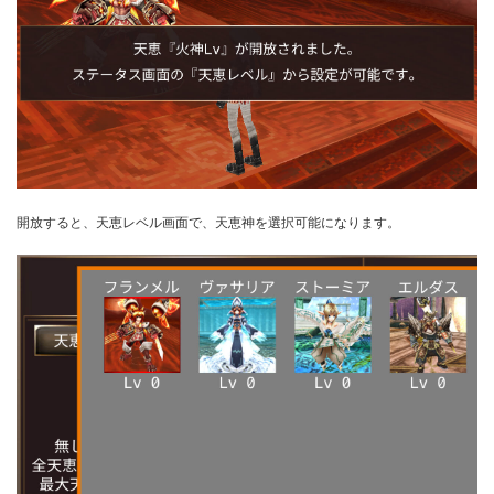
開放すると、天恵レベル画面で、天恵神を選択可能になります。