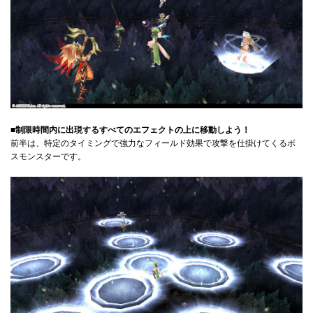
■制限時間内に出現するすべてのエフェクトの上に移動しよう！
前半は、特定のタイミングで強力なフィールド効果で攻撃を仕掛けてくるボ
スモンスターです。