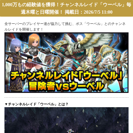
1,000万もの経験値を獲得！チャンネルレイド「ウーベル」毎
週木曜と日曜開催！ 掲載日：2026/7/5 11:00
全サーバーのプレイヤー達が協力して挑む、ボス「ウーベル」とのチャンネ
ルレイドを開催します！
▼チャンネルレイド「ウーベル」とは？