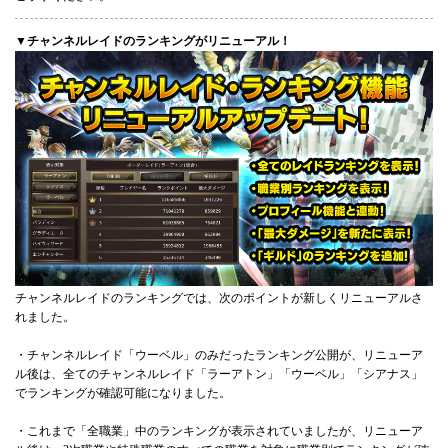
▼チャンネルレイドのランキングがリニューアル！
チャンネルレイドのランキングでは、次のポイントが新しくリニューアルさ
れました。
・チャンネルレイド「ウーベル」のみだったランキング公開が、リニューア
ル後は、全てのチャンネルレイド「ラーアトン」「ウーベル」「シアナス」
でランキングが確認可能になりました。
・これまで「全職業」中のランキングが表示されていましたが、リニューア