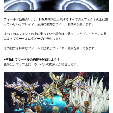
フィールド効果の1つに、制限時間内に出現するすべてのエフェクトの上に乗
っていないとプレイヤー全員に強力なフィールド効果が襲います。
すべてのエフェクトの上に乗っていた場合は、乗っていたプレイヤーの人数
によってウーベルにダメージが発生します。
その他にも特殊なフィールド効果がプレイヤー全員を襲ってきます。
■率先してウーベルの肉芽を討伐しよう！
後半は、マップ上に「ウーベルの肉芽」が出現します。