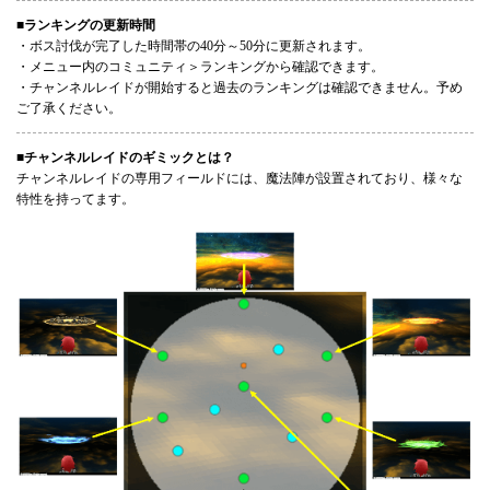
■ランキングの更新時間
・ボス討伐が完了した時間帯の40分～50分に更新されます。
・メニュー内のコミュニティ＞ランキングから確認できます。
・チャンネルレイドが開始すると過去のランキングは確認できません。予め
ご了承ください。
■チャンネルレイドのギミックとは？
チャンネルレイドの専用フィールドには、魔法陣が設置されており、様々な
特性を持ってます。