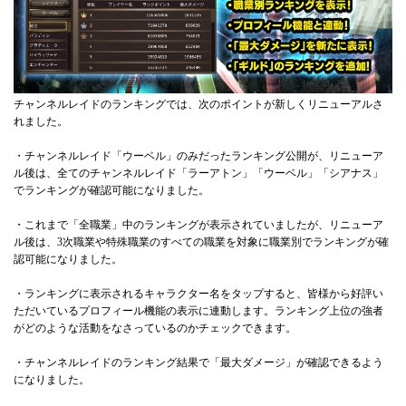
チャンネルレイドのランキングでは、次のポイントが新しくリニューアルさ
れました。
・チャンネルレイド「ウーベル」のみだったランキング公開が、リニューア
ル後は、全てのチャンネルレイド「ラーアトン」「ウーベル」「シアナス」
でランキングが確認可能になりました。
・これまで「全職業」中のランキングが表示されていましたが、リニューア
ル後は、3次職業や特殊職業のすべての職業を対象に職業別でランキングが確
認可能になりました。
・ランキングに表示されるキャラクター名をタップすると、皆様から好評い
ただいているプロフィール機能の表示に連動します。ランキング上位の強者
がどのような活動をなさっているのかチェックできます。
・チャンネルレイドのランキング結果で「最大ダメージ」が確認できるよう
になりました。