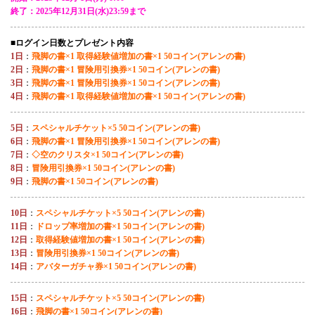
終了：2025年12月31日(水)23:59まで
■ログイン日数とプレゼント内容
1日
：
飛脚の書×1 取得経験値増加の書×1 50コイン(アレンの書)
2日
：
飛脚の書×1 冒険用引換券×1 50コイン(アレンの書)
3日
：
飛脚の書×1 冒険用引換券×1 50コイン(アレンの書)
4日
：
飛脚の書×1 取得経験値増加の書×1 50コイン(アレンの書)
5日
：
スペシャルチケット×5 50コイン(アレンの書)
6日
：
飛脚の書×1 冒険用引換券×1 50コイン(アレンの書)
7日
：
◇空のクリスタ×1 50コイン(アレンの書)
8日
：
冒険用引換券×1 50コイン(アレンの書)
9日
：
飛脚の書×1 50コイン(アレンの書)
10日
：
スペシャルチケット×5 50コイン(アレンの書)
11日
：
ドロップ率増加の書×1 50コイン(アレンの書)
12日
：
取得経験値増加の書×1 50コイン(アレンの書)
13日
：
冒険用引換券×1 50コイン(アレンの書)
14日
：
アバターガチャ券×1 50コイン(アレンの書)
15日
：
スペシャルチケット×5 50コイン(アレンの書)
16日
：
飛脚の書×1 50コイン(アレンの書)