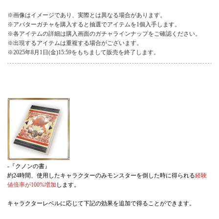
※画像はイメージであり、実際とは異なる場合があります。
※アバターガチャを購入すると抽選でアイテムを1個入手します。
※各アイテムの詳細は購入画面のガチャラインナップをご確認ください。
※出現するアイテムは重複する場合がございます。
※2025年8月1日(金)15:59をもちまして販売を終了します。
-『クノンの書』
約24時間、使用したキャラクターのみモンスターを倒した時に得られる
経験
値倍率が100%増加
します。
キャラクターレベルに応じて下記の効果を追加で得ることができます。