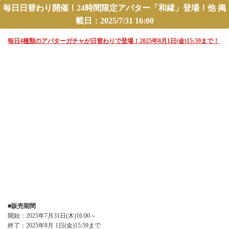
毎日日替わり開催！24時間限定アバター「和縁」登場！他 掲
載日：2025/7/31 16:00
毎日4種類のアバターガチャが日替わりで登場！2025年8月1日(金)15:59まで！
■販売期間
開始：2025年7月31日(木)16:00～
終了：2025年8月 1日(金)15:59まで