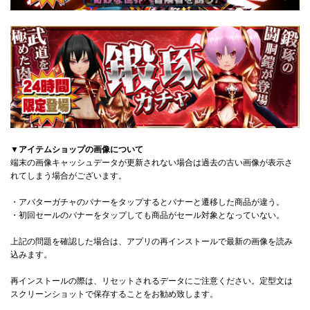
▼アイテムショップの画像について
端末の画像キャッシュデータが更新されない場合は過去の古い画像が表示さ
れてしまう場合がございます。
・アバターガチャのバナーをタップするとバナーと遷移した商品が違う。
・初回セールのバナーをタップしても商品がセール対象となっていない。
上記の問題を確認した場合は、アプリの再インストールで最新の画像を読み
込みます。
再インストールの際は、リセットされるデータにご注意ください。定型文は
スクリーンショットで保存することをお勧め致します。