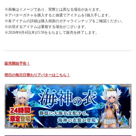
※画像はイメージであり、実際とは異なる場合があります。
※アバターガチャを購入すると抽選でアイテムを1個入手します。
※各アイテムの詳細は購入画面のガチャラインナップをご確認ください。
※出現するアイテムは重複する場合がございます。
※2026年6月4日(木)15:59をもちまして販売を終了します。
販売開始予告！
明日の毎日日替わりアバターはこちら！