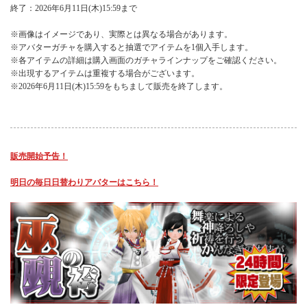
終了：2026年6月11日(木)15:59まで
※画像はイメージであり、実際とは異なる場合があります。
※アバターガチャを購入すると抽選でアイテムを1個入手します。
※各アイテムの詳細は購入画面のガチャラインナップをご確認ください。
※出現するアイテムは重複する場合がございます。
※2026年6月11日(木)15:59をもちまして販売を終了します。
販売開始予告！
明日の毎日日替わりアバターはこちら！