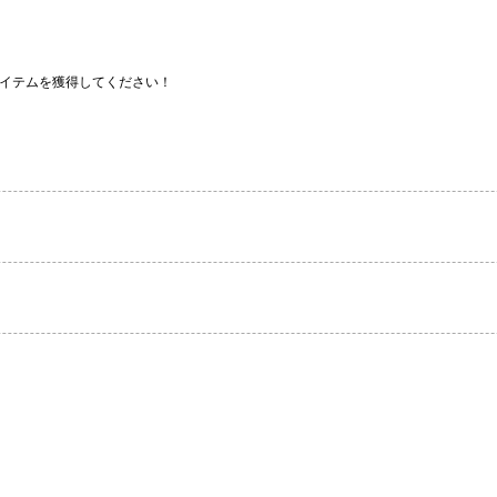
イテムを獲得してください！