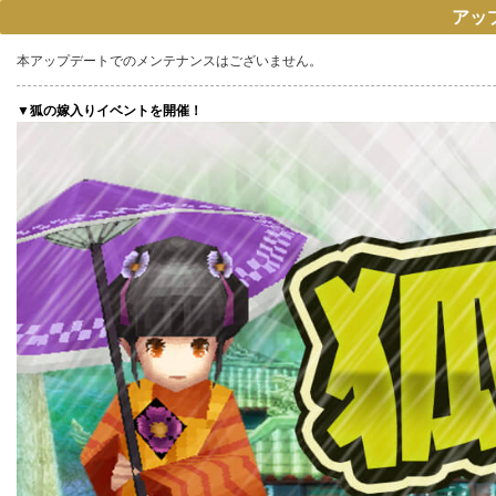
アップ
本アップデートでのメンテナンスはございません。
▼狐の嫁入りイベントを開催！