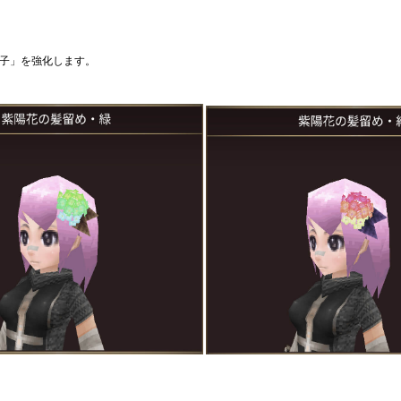
子」を強化します。