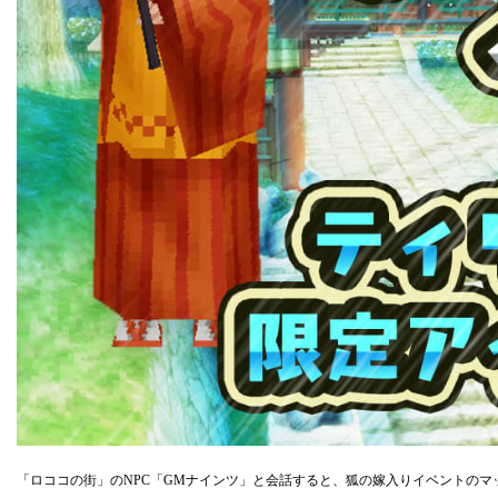
「ロココの街」のNPC「GMナインツ」と会話すると、狐の嫁入りイベントのマ