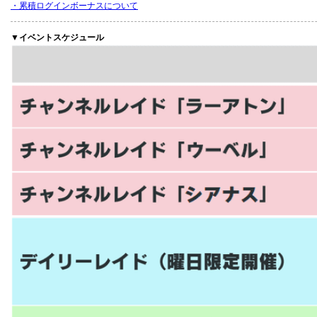
・累積ログインボーナスについて
▼イベントスケジュール