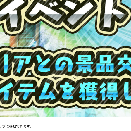
ップに移動できます。