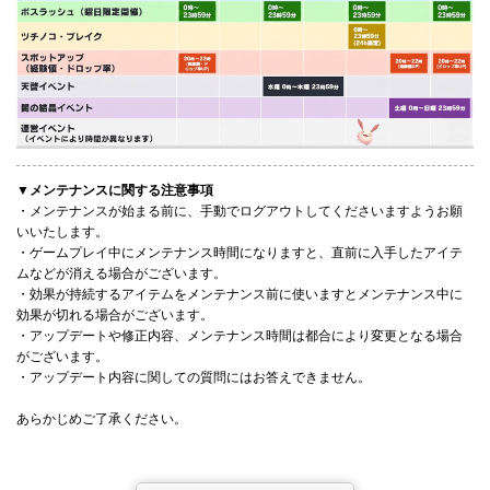
▼メンテナンスに関する注意事項
・メンテナンスが始まる前に、手動でログアウトしてくださいますようお願
いいたします。
・ゲームプレイ中にメンテナンス時間になりますと、直前に入手したアイテ
ムなどが消える場合がございます。
・効果が持続するアイテムをメンテナンス前に使いますとメンテナンス中に
効果が切れる場合がございます。
・アップデートや修正内容、メンテナンス時間は都合により変更となる場合
がございます。
・アップデート内容に関しての質問にはお答えできません。
あらかじめご了承ください。