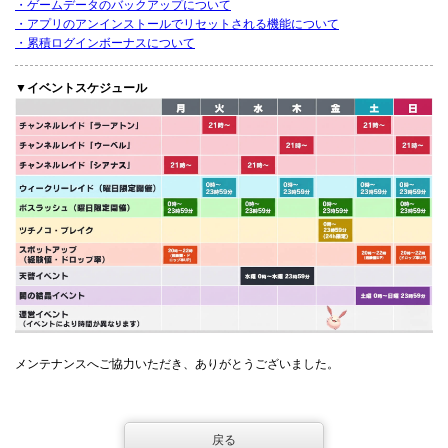
・ゲームデータのバックアップについて
・アプリのアンインストールでリセットされる機能について
・累積ログインボーナスについて
▼イベントスケジュール
メンテナンスへご協力いただき、ありがとうございました。
戻る